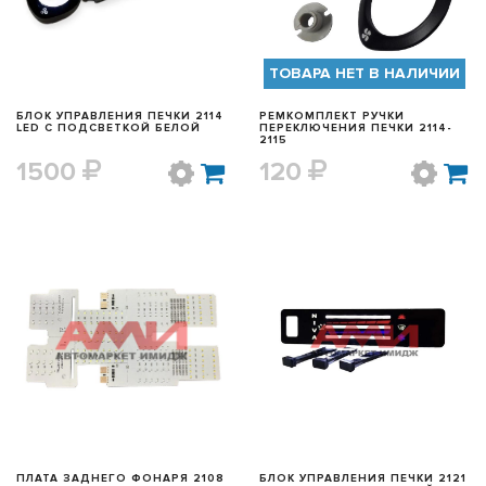
ТОВАРА НЕТ В НАЛИЧИИ
БЛОК УПРАВЛЕНИЯ ПЕЧКИ 2114
РЕМКОМПЛЕКТ РУЧКИ
LED С ПОДСВЕТКОЙ БЕЛОЙ
ПЕРЕКЛЮЧЕНИЯ ПЕЧКИ 2114-
2115
1500
120
БЫСТРЫЙ ПРОСМОТР
БЫСТРЫЙ ПРОСМОТР
ПЛАТА ЗАДНЕГО ФОНАРЯ 2108
БЛОК УПРАВЛЕНИЯ ПЕЧКИ 2121