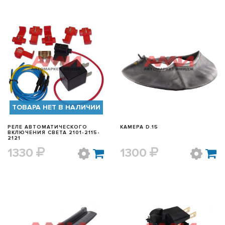
БЫСТРЫЙ ПРОСМОТР
БЫСТРЫЙ ПРОСМОТР
ТОВАРА НЕТ В НАЛИЧИИ
РЕЛЕ АВТОМАТИЧЕСКОГО
КАМЕРА D.15
ВКЛЮЧЕНИЯ СВЕТА 2101-2115-
2121
1330
1300