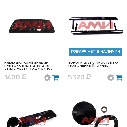
БЫСТРЫЙ ПРОСМОТР
БЫСТРЫЙ ПРОСМОТР
ТОВАРА НЕТ В НАЛИЧИИ
НАКЛАДКА КОМБИНАЦИИ
ПОРОГИ 2121 С ПРОСТУПЬЮ
ПРИБОРОВ ВАЗ 2110-2115
ТРУБА ЧЕРНЫЙ ГЛЯНЕЦ
СТИЛЬ VESTA ПОД 1 ОКНО
(VDO)
1400
5520
БЫСТРЫЙ ПРОСМОТР
БЫСТРЫЙ ПРОСМОТР