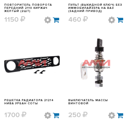
ПОВТОРИТЕЛЬ ПОВОРОТА
ПУЛЬТ (ВЫКИДНОЙ КЛЮЧ) БЕЗ
ПЕРЕДНИЙ 2110 КИРЖАЧ
ИММОБИЛАЙЗЕРА НА ВАЗ
ЖЕЛТЫЙ (2ШТ)
(ЗАДНИЙ ПРИВОД)
1150
460
БЫСТРЫЙ ПРОСМОТР
БЫСТРЫЙ ПРОСМОТР
РЕШЕТКА РАДИАТОРА 21214
ВЫКЛЮЧАТЕЛЬ МАССЫ
НИВА УРБАН СОТЫ
ВИНТОВОЙ
1700
250