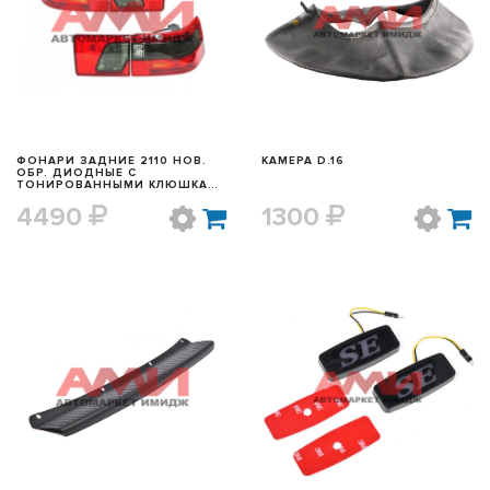
БЫСТРЫЙ ПРОСМОТР
БЫСТРЫЙ ПРОСМОТР
ФОНАРИ ЗАДНИЕ 2110 НОВ.
КАМЕРА D.16
ОБР. ДИОДНЫЕ С
ТОНИРОВАННЫМИ КЛЮШКАМИ
(4ШТ)
4490
1300
БЫСТРЫЙ ПРОСМОТР
БЫСТРЫЙ ПРОСМОТР