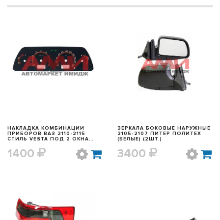
БЫСТРЫЙ ПРОСМОТР
БЫСТРЫЙ ПРОСМОТР
НАКЛАДКА КОМБИНАЦИИ
ЗЕРКАЛА БОКОВЫЕ НАРУЖНЫЕ
ПРИБОРОВ ВАЗ 2110-2115
2105-2107 ПИТЕР ПОЛИТЕХ
СТИЛЬ VESTA ПОД 2 ОКНА
(БЕЛЫЕ) (2ШТ.)
(VDO)
1400
3400