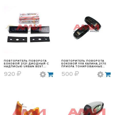
БЫСТРЫЙ ПРОСМОТР
БЫСТРЫЙ ПРОСМОТР
ПОВТОРИТЕЛЬ ПОВОРОТА
ПОВТОРИТЕЛЬ ПОВОРОТА
БОКОВОЙ 2121 ДИОДНЫЙ С
БОКОВОЙ 1118 КАЛИНА,2170
НАДПИСЬЮ URBAN BEST
ПРИОРА ТОНИРОВАННЫЕ
PARTNER
(2ШТ)
920
500
БЫСТРЫЙ ПРОСМОТР
БЫСТРЫЙ ПРОСМОТР