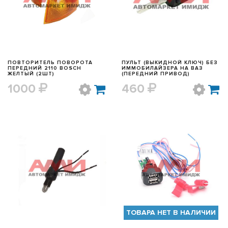
ПОВТОРИТЕЛЬ ПОВОРОТА
ПУЛЬТ (ВЫКИДНОЙ КЛЮЧ) БЕЗ
ПЕРЕДНИЙ 2110 BOSCH
ИММОБИЛАЙЗЕРА НА ВАЗ
ЖЕЛТЫЙ (2ШТ)
(ПЕРЕДНИЙ ПРИВОД)
1000
460
БЫСТРЫЙ ПРОСМОТР
БЫСТРЫЙ ПРОСМОТР
ТОВАРА НЕТ В НАЛИЧИИ