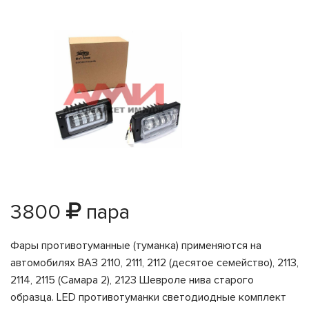
3800
пара
Фары противотуманные (туманка) применяются на
автомобилях ВАЗ 2110, 2111, 2112 (десятое семейство), 2113,
2114, 2115 (Самара 2), 2123 Шевроле нива старого
образца. LED противотуманки светодиодные комплект