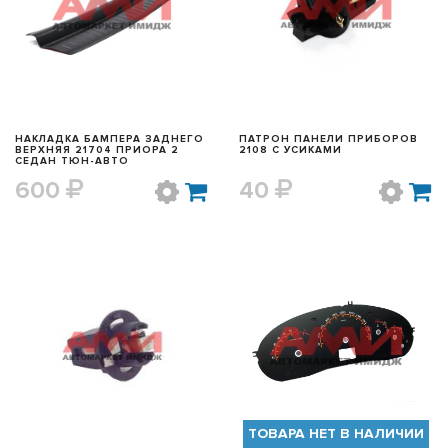
БЫСТРЫЙ ПРОСМОТР
БЫСТРЫЙ ПРОСМОТР
НАКЛАДКА БАМПЕРА ЗАДНЕГО
ПАТРОН ПАНЕЛИ ПРИБОРОВ
ВЕРХНЯЯ 21704 ПРИОРА 2
2108 С УСИКАМИ
СЕДАН ТЮН-АВТО
600
40
БЫСТРЫЙ ПРОСМОТР
БЫСТРЫЙ ПРОСМОТР
ТОВАРА НЕТ В НАЛИЧИИ