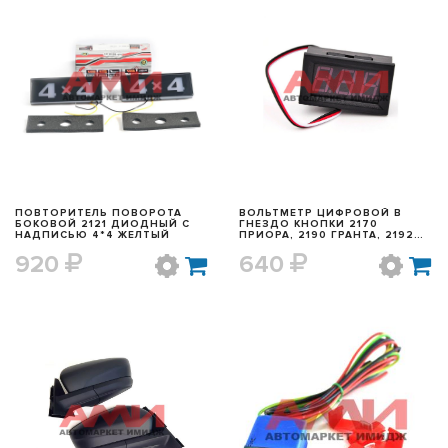
БЫСТРЫЙ ПРОСМОТР
БЫСТРЫЙ ПРОСМОТР
ПОВТОРИТЕЛЬ ПОВОРОТА
ВОЛЬТМЕТР ЦИФРОВОЙ В
БОКОВОЙ 2121 ДИОДНЫЙ С
ГНЕЗДО КНОПКИ 2170
НАДПИСЬЮ 4*4 ЖЕЛТЫЙ
ПРИОРА, 2190 ГРАНТА, 2192
КАЛИНА 2, DATSUN
920
640
БЫСТРЫЙ ПРОСМОТР
БЫСТРЫЙ ПРОСМОТР