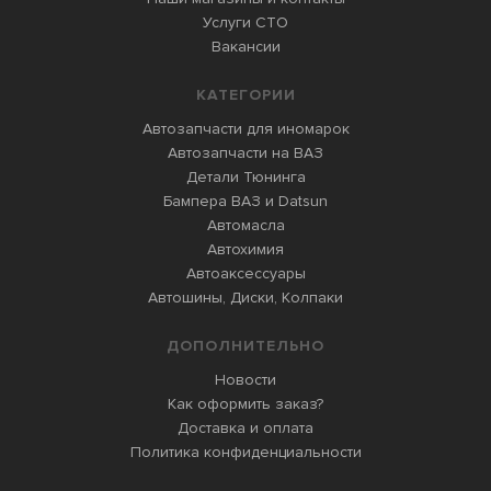
Услуги СТО
Вакансии
КАТЕГОРИИ
Автозапчасти для иномарок
Автозапчасти на ВАЗ
Детали Тюнинга
Бампера ВАЗ и Datsun
Автомасла
Автохимия
Автоаксессуары
Автошины, Диски, Колпаки
ДОПОЛНИТЕЛЬНО
Новости
Как оформить заказ?
Доставка и оплата
Политика конфиденциальности