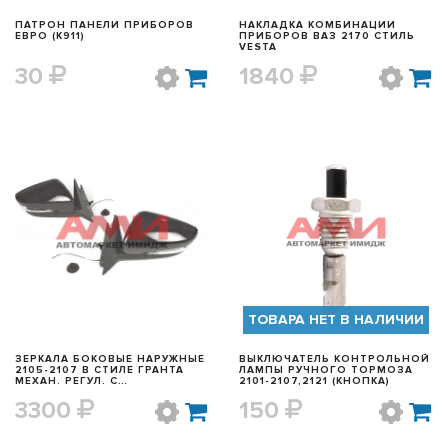
ПАТРОН ПАНЕЛИ ПРИБОРОВ
НАКЛАДКА КОМБИНАЦИИ
ЕВРО (K911)
ПРИБОРОВ ВАЗ 2170 СТИЛЬ
VESTA
30
1840
БЫСТРЫЙ ПРОСМОТР
БЫСТРЫЙ ПРОСМОТР
ТОВАРА НЕТ В НАЛИЧИИ
ЗЕРКАЛА БОКОВЫЕ НАРУЖНЫЕ
ВЫКЛЮЧАТЕЛЬ КОНТРОЛЬНОЙ
2105-2107 В СТИЛЕ ГРАНТА
ЛАМПЫ РУЧНОГО ТОРМОЗА
МЕХАН. РЕГУЛ. С
2101-2107,2121 (КНОПКА)
ПОВТОРИТЕЛЕМ
3300
150