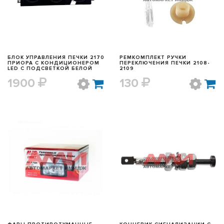
БЛОК УПРАВЛЕНИЯ ПЕЧКИ 2170
РЕМКОМПЛЕКТ РУЧКИ
ПРИОРА С КОНДИЦИОНЕРОМ
ПЕРЕКЛЮЧЕНИЯ ПЕЧКИ 2108-
LED С ПОДСВЕТКОЙ БЕЛОЙ
2109
1900
130
БЫСТРЫЙ ПРОСМОТР
БЫСТРЫЙ ПРОСМОТР