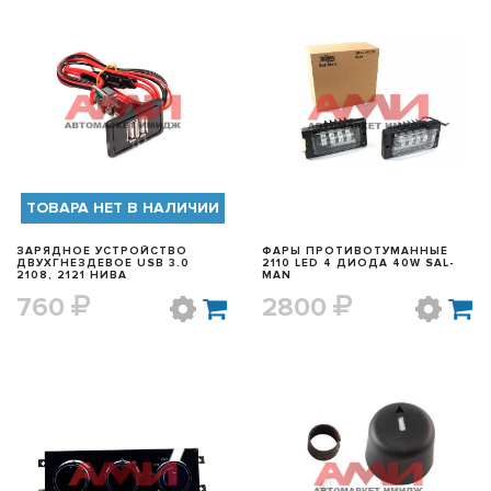
БЫСТРЫЙ ПРОСМОТР
БЫСТРЫЙ ПРОСМОТР
ТОВАРА НЕТ В НАЛИЧИИ
ЗАРЯДНОЕ УСТРОЙСТВО
ФАРЫ ПРОТИВОТУМАННЫЕ
ДВУХГНЕЗДЕВОЕ USB 3.0
2110 LED 4 ДИОДА 40W SAL-
2108, 2121 НИВА
MAN
760
2800
БЫСТРЫЙ ПРОСМОТР
БЫСТРЫЙ ПРОСМОТР