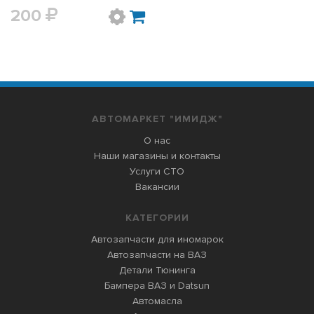
200
АВТОМАРКЕТ "ИМИДЖ"
О нас
Наши магазины и контакты
Услуги СТО
Вакансии
КАТЕГОРИИ
Автозапчасти для иномарок
Автозапчасти на ВАЗ
Детали Тюнинга
Бампера ВАЗ и Datsun
Автомасла