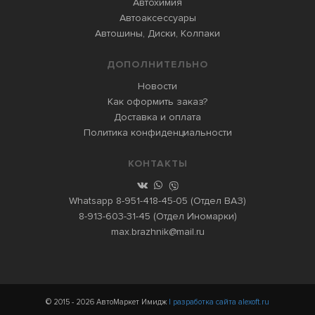
Автохимия
Автоаксессуары
Автошины, Диски, Колпаки
ДОПОЛНИТЕЛЬНО
Новости
Как оформить заказ?
Доставка и оплата
Политика конфиденциальности
КОНТАКТЫ
Whatsapp
8-951-418-45-05
(Отдел ВАЗ)
8-913-603-31-45
(Отдел Иномарки)
max.brazhnik@mail.ru
© 2015 - 2026 АвтоМаркет Имидж
| разработка сайта alexoft.ru