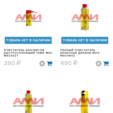
БЫСТРЫЙ ПРОСМОТР
БЫСТРЫЙ ПРОСМОТР
ТОВАРА НЕТ В НАЛИЧИИ
ТОВАРА НЕТ В НАЛИЧИИ
ОЧИСТИТЕЛЬ КОНТАКТОВ
ПЕННЫЙ ОЧИСТИТЕЛЬ
БЫСТРОСОХНУЩИЙ 75МЛ WGC
КОЛЕСНЫХ ДИСКОВ WOG
WGC0327
WGC0842
290
490
БЫСТРЫЙ ПРОСМОТР
БЫСТРЫЙ ПРОСМОТР