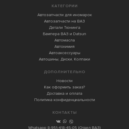
КАТЕГОРИИ
Автозапчасти для иномарок
Автозапчасти на ВАЗ
Детали Тюнинга
Бампера ВАЗ и Datsun
Автомасла
Автохимия
Автоаксессуары
Автошины, Диски, Колпаки
ДОПОЛНИТЕЛЬНО
Новости
Как оформить заказ?
Доставка и оплата
Политика конфиденциальности
КОНТАКТЫ
Whatsapp
8-951-418-45-05
(Отдел ВАЗ)