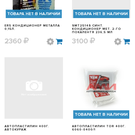
ТОВАРА НЕТ В НАЛИЧИИ
ТОВАРА НЕТ В НАЛИЧИИ
ER5 КОНДИЦИОНЕР МЕТАЛЛА
SMT2514S СИНТ.
0,15Л.
КОНДИЦИОНЕР МЕТ. 2-ГО
ПОКАЛЕНТЯ 236,5 МЛ
2360
3100
БЫСТРЫЙ ПРОСМОТР
БЫСТРЫЙ ПРОСМОТР
ТОВАРА НЕТ В НАЛИЧИИ
АВТОПЛАСТИЛИН 400Г.
АВТОПЛАСТИЛИН TOR 400Г.
АВТОКУРАЖ
6060-0400/1