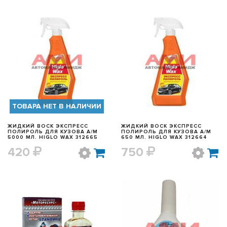
БЫСТРЫЙ ПРОСМОТР
БЫСТРЫЙ ПРОСМОТР
ТОВАРА НЕТ В НАЛИЧИИ
ЖИДКИЙ ВОСК ЭКСПРЕСС
ЖИДКИЙ ВОСК ЭКСПРЕСС
ПОЛИРОЛЬ ДЛЯ КУЗОВА А/М
ПОЛИРОЛЬ ДЛЯ КУЗОВА А/М
5000 МЛ. HIGLO WAX 312665
650 МЛ. HIGLO WAX 312664
420
750