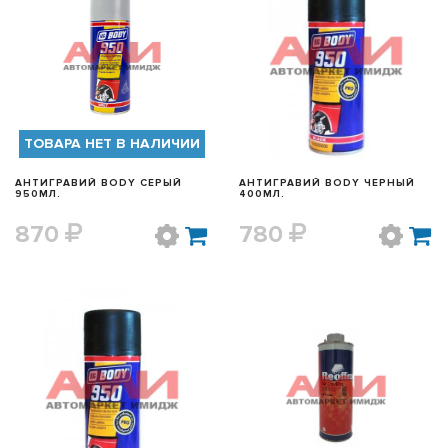
БЫСТРЫЙ ПРОСМОТР
БЫСТРЫЙ ПРОСМОТР
ТОВАРА НЕТ В НАЛИЧИИ
АНТИГРАВИЙ BODY СЕРЫЙ
АНТИГРАВИЙ BODY ЧЕРНЫЙ
950МЛ.
400МЛ.
870
780
БЫСТРЫЙ ПРОСМОТР
БЫСТРЫЙ ПРОСМОТР