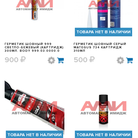
БЫСТРЫЙ ПРОСМОТР
БЫСТРЫЙ ПРОСМОТР
ТОВАРА НЕТ В НАЛИЧИИ
ГЕРМЕТИК ШОВНЫЙ 999
ГЕРМЕТИК ШОВНЫЙ СЕРЫЙ
СВЕТЛО-БЕЖЕВЫЙ (КАРТРИДЖ)
MATEGUS 734 КАРТРИДЖ
300МЛ. BODY 999.03.0000.0
310МЛ
900
500
БЫСТРЫЙ ПРОСМОТР
БЫСТРЫЙ ПРОСМОТР
ТОВАРА НЕТ В НАЛИЧИИ
ТОВАРА НЕТ В НАЛИЧИИ