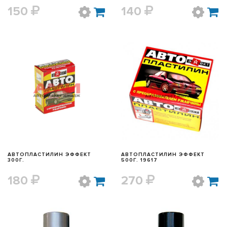
150
140
БЫСТРЫЙ ПРОСМОТР
БЫСТРЫЙ ПРОСМОТР
АВТОПЛАСТИЛИН ЭФФЕКТ
АВТОПЛАСТИЛИН ЭФФЕКТ
300Г.
500Г. 19617
180
270