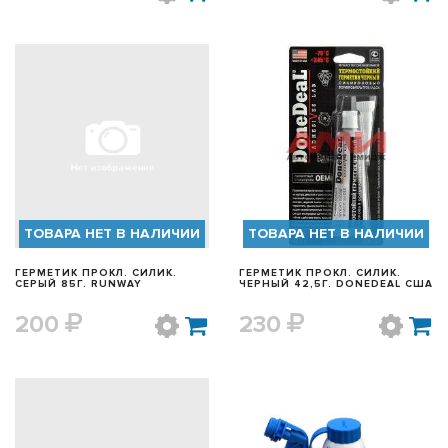
БЫСТРЫЙ ПРОСМОТР
БЫСТРЫЙ ПРОСМОТР
ТОВАРА НЕТ В НАЛИЧИИ
ТОВАРА НЕТ В НАЛИЧИИ
ГЕРМЕТИК ПРОКЛ. СИЛИК.
ГЕРМЕТИК ПРОКЛ. СИЛИК.
СЕРЫЙ 85Г. RUNWAY
ЧЕРНЫЙ 42,5Г. DONEDEAL США
200
230