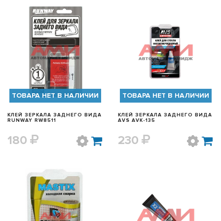
БЫСТРЫЙ ПРОСМОТР
БЫСТРЫЙ ПРОСМОТР
ТОВАРА НЕТ В НАЛИЧИИ
ТОВАРА НЕТ В НАЛИЧИИ
КЛЕЙ ЗЕРКАЛА ЗАДНЕГО ВИДА
КЛЕЙ ЗЕРКАЛА ЗАДНЕГО ВИДА
RUNWAY RW8511
AVS AVK-135
180
230
БЫСТРЫЙ ПРОСМОТР
БЫСТРЫЙ ПРОСМОТР