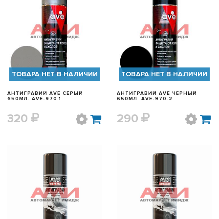
БЫСТРЫЙ ПРОСМОТР
БЫСТРЫЙ ПРОСМОТР
ТОВАРА НЕТ В НАЛИЧИИ
ТОВАРА НЕТ В НАЛИЧИИ
АНТИГРАВИЙ AVE СЕРЫЙ
АНТИГРАВИЙ AVE ЧЕРНЫЙ
650МЛ. AVE-970.1
650МЛ. AVE-970.2
320
290
БЫСТРЫЙ ПРОСМОТР
БЫСТРЫЙ ПРОСМОТР