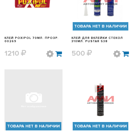
БЫСТРЫЙ ПРОСМОТР
БЫСТРЫЙ ПРОСМОТР
ТОВАРА НЕТ В НАЛИЧИИ
КЛЕЙ POXIPOL 70МЛ. ПРОЗР.
КЛЕЙ ДЛЯ ВКЛЕЙКИ СТЕКОЛ
00269
310МЛ. PUSTAR 538
1210
500
БЫСТРЫЙ ПРОСМОТР
БЫСТРЫЙ ПРОСМОТР
ТОВАРА НЕТ В НАЛИЧИИ
ТОВАРА НЕТ В НАЛИЧИИ