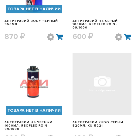
ТОВАРА НЕТ В НАЛИЧИИ
АНТИГРАВИЙ BODY ЧЕРНЫЙ
АНТИГРАВИЙ HS СЕРЫЙ
950МЛ.
1000МЛ. REOFLEX RX N-
09/1000
870
600
БЫСТРЫЙ ПРОСМОТР
БЫСТРЫЙ ПРОСМОТР
ТОВАРА НЕТ В НАЛИЧИИ
АНТИГРАВИЙ HS ЧЕРНЫЙ
АНТИГРАВИЙ KUDO СЕРЫЙ
1000МЛ. REOFLEX RX N-
520МЛ. KU-5221
09/1000