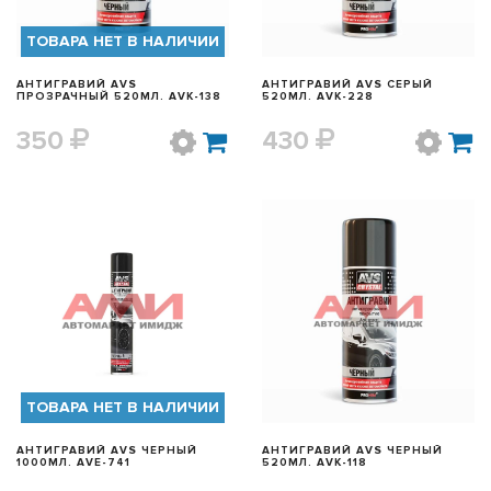
ТОВАРА НЕТ В НАЛИЧИИ
АНТИГРАВИЙ AVS
АНТИГРАВИЙ AVS СЕРЫЙ
ПРОЗРАЧНЫЙ 520МЛ. AVK-138
520МЛ. AVK-228
350
430
БЫСТРЫЙ ПРОСМОТР
БЫСТРЫЙ ПРОСМОТР
ТОВАРА НЕТ В НАЛИЧИИ
АНТИГРАВИЙ AVS ЧЕРНЫЙ
АНТИГРАВИЙ AVS ЧЕРНЫЙ
1000МЛ. AVE-741
520МЛ. AVK-118