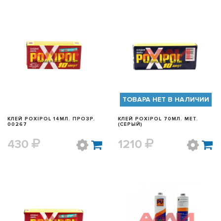
БЫСТРЫЙ ПРОСМОТР
БЫСТРЫЙ ПРОСМОТР
ТОВАРА НЕТ В НАЛИЧИИ
КЛЕЙ POXIPOL 14МЛ. ПРОЗР.
КЛЕЙ POXIPOL 70МЛ. МЕТ.
00267
(СЕРЫЙ)
430
1210