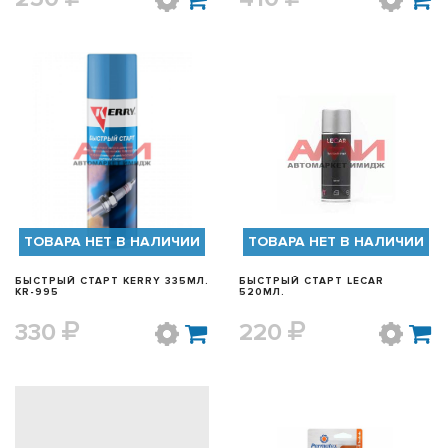
БЫСТРЫЙ ПРОСМОТР
БЫСТРЫЙ ПРОСМОТР
ТОВАРА НЕТ В НАЛИЧИИ
ТОВАРА НЕТ В НАЛИЧИИ
БЫСТРЫЙ СТАРТ KERRY 335МЛ.
БЫСТРЫЙ СТАРТ LECAR
KR-995
520МЛ.
330
220