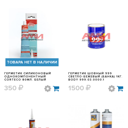
БЫСТРЫЙ ПРОСМОТР
БЫСТРЫЙ ПРОСМОТР
ТОВАРА НЕТ В НАЛИЧИИ
ГЕРМЕТИК СИЛИКОНОВЫЙ
ГЕРМЕТИК ШОВНЫЙ 999
ОДНОКОМПОНЕНТНЫЙ
СВЕТЛО-БЕЖЕВЫЙ (БАНКА) 1КГ.
CORTECO 80МЛ. БЕЛЫЙ
BODY 999.03.0000.1
350
1500