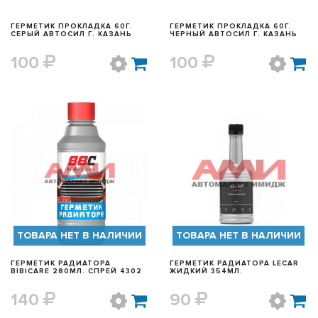
ГЕРМЕТИК ПРОКЛАДКА 60Г.
ГЕРМЕТИК ПРОКЛАДКА 60Г.
СЕРЫЙ АВТОСИЛ Г. КАЗАНЬ
ЧЕРНЫЙ АВТОСИЛ Г. КАЗАНЬ
100
100
БЫСТРЫЙ ПРОСМОТР
БЫСТРЫЙ ПРОСМОТР
ТОВАРА НЕТ В НАЛИЧИИ
ТОВАРА НЕТ В НАЛИЧИИ
ГЕРМЕТИК РАДИАТОРА
ГЕРМЕТИК РАДИАТОРА LECAR
BIBICARE 280МЛ. СПРЕЙ 4302
ЖИДКИЙ 354МЛ.
140
90