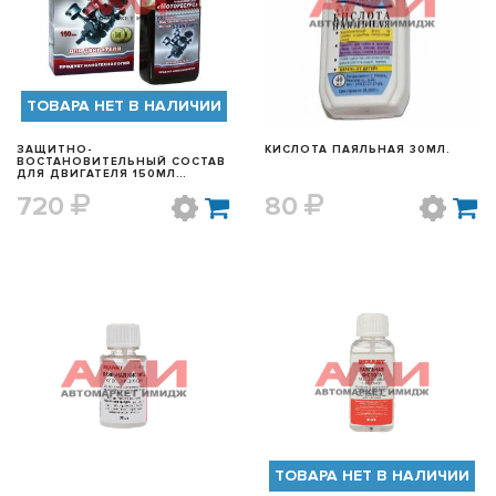
БЫСТРЫЙ ПРОСМОТР
БЫСТРЫЙ ПРОСМОТР
ТОВАРА НЕТ В НАЛИЧИИ
ЗАЩИТНО-
КИСЛОТА ПАЯЛЬНАЯ 30МЛ.
ВОСТАНОВИТЕЛЬНЫЙ СОСТАВ
ДЛЯ ДВИГАТЕЛЯ 150МЛ
STANDART МОТОРЕСУРС
720
80
БЫСТРЫЙ ПРОСМОТР
БЫСТРЫЙ ПРОСМОТР
ТОВАРА НЕТ В НАЛИЧИИ