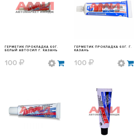
БЫСТРЫЙ ПРОСМОТР
БЫСТРЫЙ ПРОСМОТР
ГЕРМЕТИК ПРОКЛАДКА 60Г.
ГЕРМЕТИК ПРОКЛАДКА 60Г. Г.
БЕЛЫЙ АВТОСИЛ Г. КАЗАНЬ
КАЗАНЬ
100
100
БЫСТРЫЙ ПРОСМОТР
БЫСТРЫЙ ПРОСМОТР