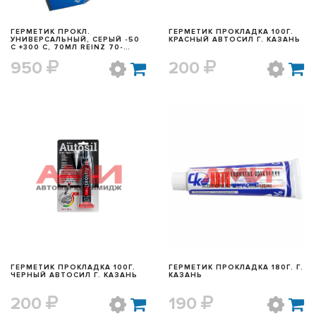
ГЕРМЕТИК ПРОКЛ.
ГЕРМЕТИК ПРОКЛАДКА 100Г.
УНИВЕРСАЛЬНЫЙ, СЕРЫЙ -50
КРАСНЫЙ АВТОСИЛ Г. КАЗАНЬ
С +300 С, 70МЛ REINZ 70-
31414-10
950
200
БЫСТРЫЙ ПРОСМОТР
БЫСТРЫЙ ПРОСМОТР
ГЕРМЕТИК ПРОКЛАДКА 100Г.
ГЕРМЕТИК ПРОКЛАДКА 180Г. Г.
ЧЕРНЫЙ АВТОСИЛ Г. КАЗАНЬ
КАЗАНЬ
200
190