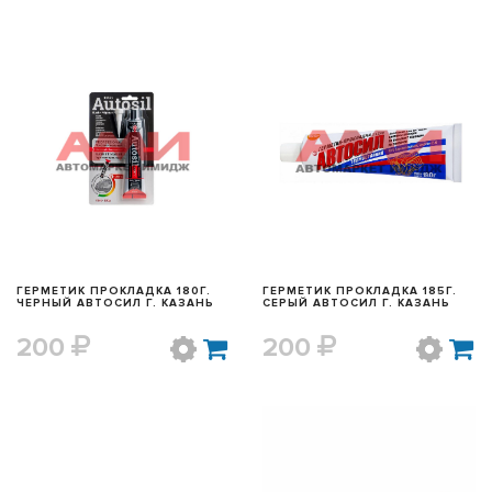
БЫСТРЫЙ ПРОСМОТР
БЫСТРЫЙ ПРОСМОТР
ГЕРМЕТИК ПРОКЛАДКА 180Г.
ГЕРМЕТИК ПРОКЛАДКА 185Г.
ЧЕРНЫЙ АВТОСИЛ Г. КАЗАНЬ
СЕРЫЙ АВТОСИЛ Г. КАЗАНЬ
200
200