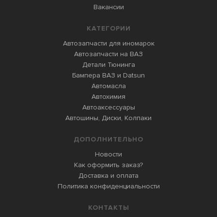
Вакансии
КАТЕГОРИИ
Автозапчасти для иномарок
Автозапчасти на ВАЗ
Детали Тюнинга
Бампера ВАЗ и Datsun
Автомасла
Автохимия
Автоаксессуары
Автошины, Диски, Колпаки
ДОПОЛНИТЕЛЬНО
Новости
Как оформить заказ?
Доставка и оплата
Политика конфиденциальности
КОНТАКТЫ