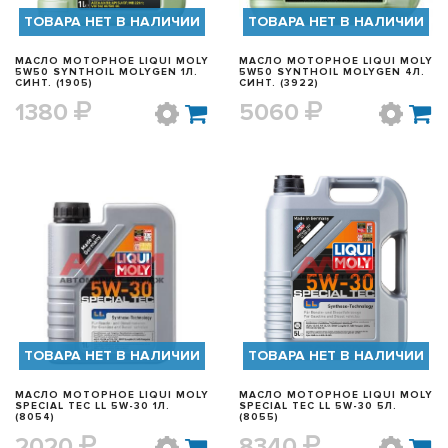
ТОВАРА НЕТ В НАЛИЧИИ
ТОВАРА НЕТ В НАЛИЧИИ
МАСЛО МОТОРНОЕ LIQUI MOLY
МАСЛО МОТОРНОЕ LIQUI MOLY
5W50 SYNTHOIL MOLYGEN 1Л.
5W50 SYNTHOIL MOLYGEN 4Л.
СИНТ. (1905)
СИНТ. (3922)
1380
5060
БЫСТРЫЙ ПРОСМОТР
БЫСТРЫЙ ПРОСМОТР
ТОВАРА НЕТ В НАЛИЧИИ
ТОВАРА НЕТ В НАЛИЧИИ
МАСЛО МОТОРНОЕ LIQUI MOLY
МАСЛО МОТОРНОЕ LIQUI MOLY
SPECIAL TEC LL 5W-30 1Л.
SPECIAL TEC LL 5W-30 5Л.
(8054)
(8055)
2020
8340