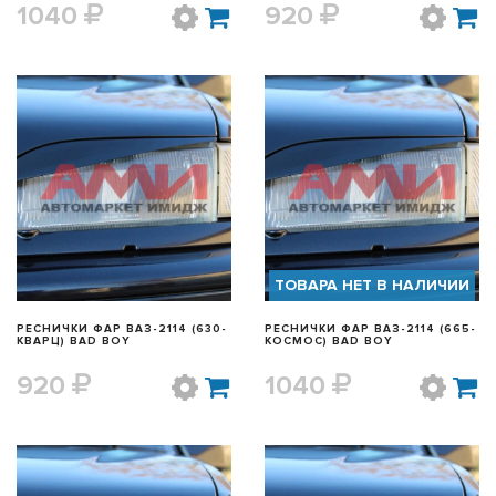
1040
920
БЫСТРЫЙ ПРОСМОТР
БЫСТРЫЙ ПРОСМОТР
ТОВАРА НЕТ В НАЛИЧИИ
РЕСНИЧКИ ФАР ВАЗ-2114 (630-
РЕСНИЧКИ ФАР ВАЗ-2114 (665-
КВАРЦ) BAD BOY
КОСМОС) BAD BOY
920
1040