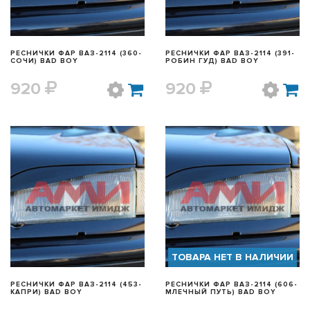
РЕСНИЧКИ ФАР ВАЗ-2114 (360-
РЕСНИЧКИ ФАР ВАЗ-2114 (391-
СОЧИ) BAD BOY
РОБИН ГУД) BAD BOY
920
920
БЫСТРЫЙ ПРОСМОТР
БЫСТРЫЙ ПРОСМОТР
ТОВАРА НЕТ В НАЛИЧИИ
РЕСНИЧКИ ФАР ВАЗ-2114 (453-
РЕСНИЧКИ ФАР ВАЗ-2114 (606-
КАПРИ) BAD BOY
МЛЕЧНЫЙ ПУТЬ) BAD BOY