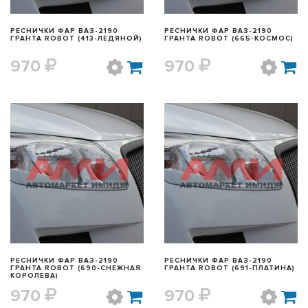
РЕСНИЧКИ ФАР ВАЗ-2190
РЕСНИЧКИ ФАР ВАЗ-2190
ГРАНТА ROBOT (413-ЛЕДЯНОЙ)
ГРАНТА ROBOT (665-КОСМОС)
970
970
БЫСТРЫЙ ПРОСМОТР
БЫСТРЫЙ ПРОСМОТР
РЕСНИЧКИ ФАР ВАЗ-2190
РЕСНИЧКИ ФАР ВАЗ-2190
ГРАНТА ROBOT (690-СНЕЖНАЯ
ГРАНТА ROBOT (691-ПЛАТИНА)
КОРОЛЕВА)
970
970