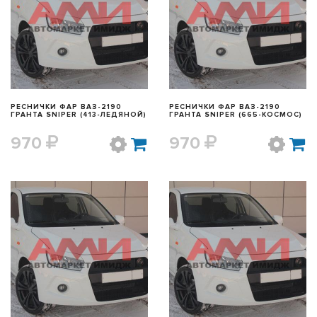
БЫСТРЫЙ ПРОСМОТР
БЫСТРЫЙ ПРОСМОТР
РЕСНИЧКИ ФАР ВАЗ-2190
РЕСНИЧКИ ФАР ВАЗ-2190
ГРАНТА SNIPER (413-ЛЕДЯНОЙ)
ГРАНТА SNIPER (665-КОСМОС)
970
970
БЫСТРЫЙ ПРОСМОТР
БЫСТРЫЙ ПРОСМОТР