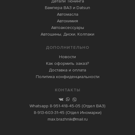
Детали Тюнинга
Бампера ВАЗ и Datsun
Автомасла
Автохимия
Автоаксессуары
Автошины, Диски, Колпаки
ДОПОЛНИТЕЛЬНО
Новости
Как оформить заказ?
Доставка и оплата
Политика конфиденциальности
КОНТАКТЫ
Whatsapp
8-951-418-45-05
(Отдел ВАЗ)
8-913-603-31-45
(Отдел Иномарки)
max.brazhnik@mail.ru