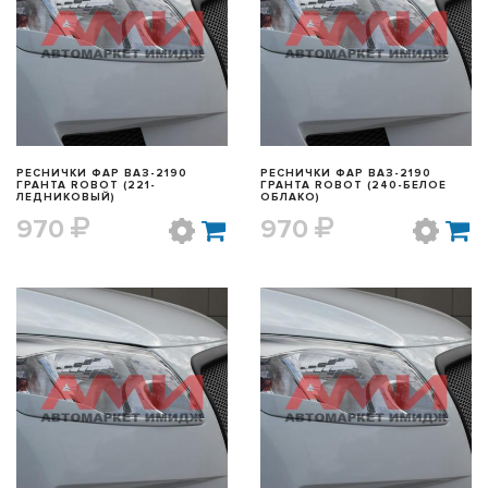
БЫСТРЫЙ ПРОСМОТР
БЫСТРЫЙ ПРОСМОТР
РЕСНИЧКИ ФАР ВАЗ-2190
РЕСНИЧКИ ФАР ВАЗ-2190
ГРАНТА ROBOT (221-
ГРАНТА ROBOT (240-БЕЛОЕ
ЛЕДНИКОВЫЙ)
ОБЛАКО)
970
970
БЫСТРЫЙ ПРОСМОТР
БЫСТРЫЙ ПРОСМОТР