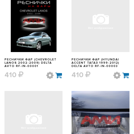
БЫСТРЫЙ ПРОСМОТР
БЫСТРЫЙ ПРОСМОТР
РЕСНИЧКИ ФАР (CHEVROLET
РЕСНИЧКИ ФАР (HYUNDAI
LANOS 2002-2009) DELTA
ACCENT ТАГАЗ 1999-2012)
AVTO RF-IN-00001
DELTA AVTO RF-IN-00003
410
410
БЫСТРЫЙ ПРОСМОТР
БЫСТРЫЙ ПРОСМОТР