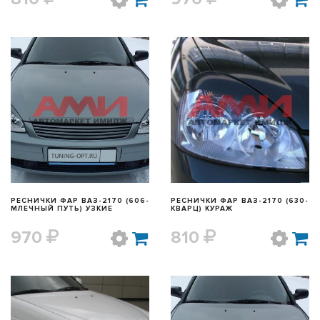
БЫСТРЫЙ ПРОСМОТР
БЫСТРЫЙ ПРОСМОТР
РЕСНИЧКИ ФАР ВАЗ-2170 (606-
РЕСНИЧКИ ФАР ВАЗ-2170 (630-
МЛЕЧНЫЙ ПУТЬ) УЗКИЕ
КВАРЦ) КУРАЖ
970
810