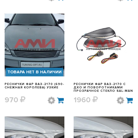
БЫСТРЫЙ ПРОСМОТР
БЫСТРЫЙ ПРОСМОТР
ТОВАРА НЕТ В НАЛИЧИИ
РЕСНИЧКИ ФАР ВАЗ-2170 (690-
РЕСНИЧКИ ФАР ВАЗ-2170 С
СНЕЖНАЯ КОРОЛЕВА) УЗКИЕ
ДХО И ПОВОРОТНИКАМИ
ПРОЗРАЧНОЕ СТЕКЛО SAL-MAN
970
1960