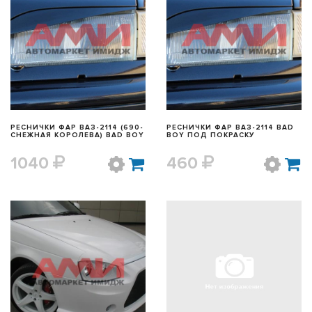
БЫСТРЫЙ ПРОСМОТР
БЫСТРЫЙ ПРОСМОТР
РЕСНИЧКИ ФАР ВАЗ-2114 (690-
РЕСНИЧКИ ФАР ВАЗ-2114 BAD
СНЕЖНАЯ КОРОЛЕВА) BAD BOY
BOY ПОД ПОКРАСКУ
1040
460
БЫСТРЫЙ ПРОСМОТР
БЫСТРЫЙ ПРОСМОТР