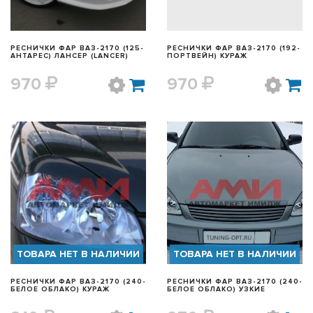
РЕСНИЧКИ ФАР ВАЗ-2170 (125-
РЕСНИЧКИ ФАР ВАЗ-2170 (192-
АНТАРЕС) ЛАНСЕР (LANCER)
ПОРТВЕЙН) КУРАЖ
970
970
БЫСТРЫЙ ПРОСМОТР
БЫСТРЫЙ ПРОСМОТР
ТОВАРА НЕТ В НАЛИЧИИ
ТОВАРА НЕТ В НАЛИЧИИ
РЕСНИЧКИ ФАР ВАЗ-2170 (240-
РЕСНИЧКИ ФАР ВАЗ-2170 (240-
БЕЛОЕ ОБЛАКО) КУРАЖ
БЕЛОЕ ОБЛАКО) УЗКИЕ