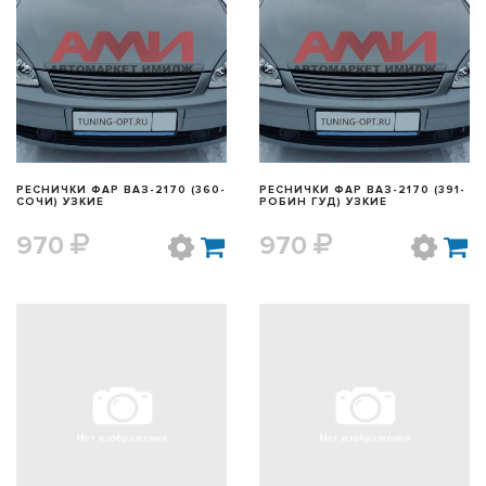
БЫСТРЫЙ ПРОСМОТР
БЫСТРЫЙ ПРОСМОТР
РЕСНИЧКИ ФАР ВАЗ-2170 (360-
РЕСНИЧКИ ФАР ВАЗ-2170 (391-
СОЧИ) УЗКИЕ
РОБИН ГУД) УЗКИЕ
970
970
БЫСТРЫЙ ПРОСМОТР
БЫСТРЫЙ ПРОСМОТР