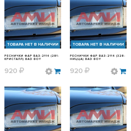
БЫСТРЫЙ ПРОСМОТР
БЫСТРЫЙ ПРОСМОТР
ТОВАРА НЕТ В НАЛИЧИИ
ТОВАРА НЕТ В НАЛИЧИИ
РЕСНИЧКИ ФАР ВАЗ-2114 (281-
РЕСНИЧКИ ФАР ВАЗ-2114 (328-
КРИСТАЛЛ) BAD BOY
НИЦЦА) BAD BOY
920
920
БЫСТРЫЙ ПРОСМОТР
БЫСТРЫЙ ПРОСМОТР