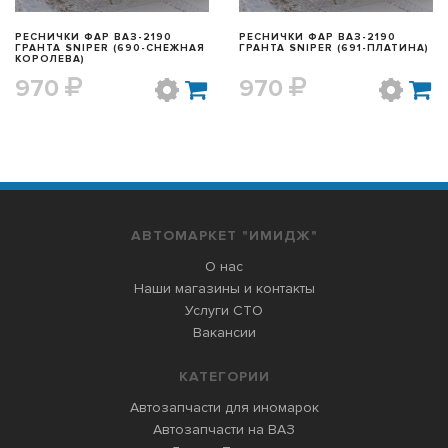
РЕСНИЧКИ ФАР ВАЗ-2190
РЕСНИЧКИ ФАР ВАЗ-2190
ГРАНТА SNIPER (690-СНЕЖНАЯ
ГРАНТА SNIPER (691-ПЛАТИНА)
КОРОЛЕВА)
970
970
АВТОМАРКЕТ "ИМИДЖ"
О нас
Наши магазины и контакты
Услуги СТО
Вакансии
КАТЕГОРИИ
Автозапчасти для иномарок
Автозапчасти на ВАЗ