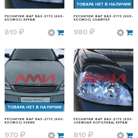
ТОВАРА НЕТ В НАЛИЧИИ
РЕСНИЧКИ ФАР ВАЗ-2170 (665-
РЕСНИЧКИ ФАР ВАЗ-2170 (665-
КОСМОС) КУРАЖ
КОСМОС) СНАЙПЕР
810
980
БЫСТРЫЙ ПРОСМОТР
БЫСТРЫЙ ПРОСМОТР
ТОВАРА НЕТ В НАЛИЧИИ
РЕСНИЧКИ ФАР ВАЗ-2170 (665-
РЕСНИЧКИ ФАР ВАЗ-2170 (690-
КОСМОС) УЗКИЕ
СНЕЖНАЯ КОРОЛЕВА) КУРАЖ
970
810