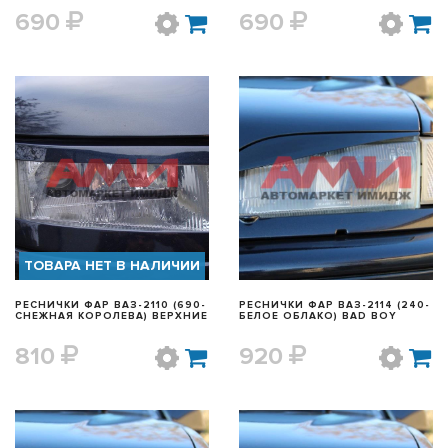
690
690
БЫСТРЫЙ ПРОСМОТР
БЫСТРЫЙ ПРОСМОТР
ТОВАРА НЕТ В НАЛИЧИИ
РЕСНИЧКИ ФАР ВАЗ-2110 (690-
РЕСНИЧКИ ФАР ВАЗ-2114 (240-
СНЕЖНАЯ КОРОЛЕВА) ВЕРХНИЕ
БЕЛОЕ ОБЛАКО) BAD BOY
810
920