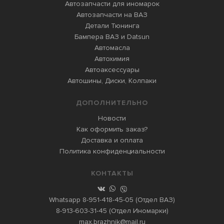
Автозапчасти для иномарок
Автозапчасти на ВАЗ
Детали Тюнинга
Бампера ВАЗ и Datsun
Автомасла
Автохимия
Автоаксессуары
Автошины, Диски, Колпаки
ДОПОЛНИТЕЛЬНО
Новости
Как оформить заказ?
Доставка и оплата
Политика конфиденциальности
КОНТАКТЫ
Whatsapp
8-951-418-45-05
(Отдел ВАЗ)
8-913-603-31-45
(Отдел Иномарки)
max.brazhnik@mail.ru