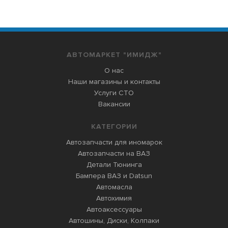
АВТОМАРКЕТ "ИМИДЖ"
О нас
Наши магазины и контакты
Услуги СТО
Вакансии
КАТЕГОРИИ
Автозапчасти для иномарок
Автозапчасти на ВАЗ
Детали Тюнинга
Бампера ВАЗ и Datsun
Автомасла
Автохимия
Автоаксессуары
Автошины, Диски, Колпаки