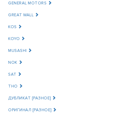
GENERAL MOTORS
GREAT WALL
KOS
KOYO
MUSASHI
NOK
SAT
THO
ДУБЛИКАТ [РАЗНОЕ]
ОРИГИНАЛ [РАЗНОЕ]