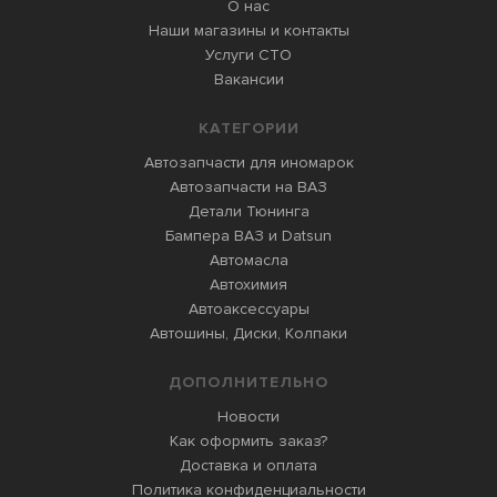
О нас
Наши магазины и контакты
Услуги СТО
Вакансии
КАТЕГОРИИ
Автозапчасти для иномарок
Автозапчасти на ВАЗ
Детали Тюнинга
Бампера ВАЗ и Datsun
Автомасла
Автохимия
Автоаксессуары
Автошины, Диски, Колпаки
ДОПОЛНИТЕЛЬНО
Новости
Как оформить заказ?
Доставка и оплата
Политика конфиденциальности