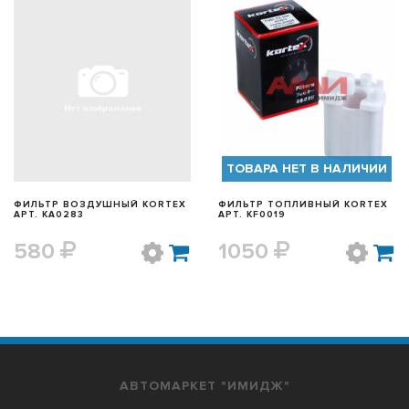
БЫСТРЫЙ ПРОСМОТР
БЫСТРЫЙ ПРОСМОТР
ТОВАРА НЕТ В НАЛИЧИИ
ФИЛЬТР ВОЗДУШНЫЙ KORTEX
ФИЛЬТР ТОПЛИВНЫЙ KORTEX
АРТ. KA0283
АРТ. KF0019
580
1050
АВТОМАРКЕТ "ИМИДЖ"