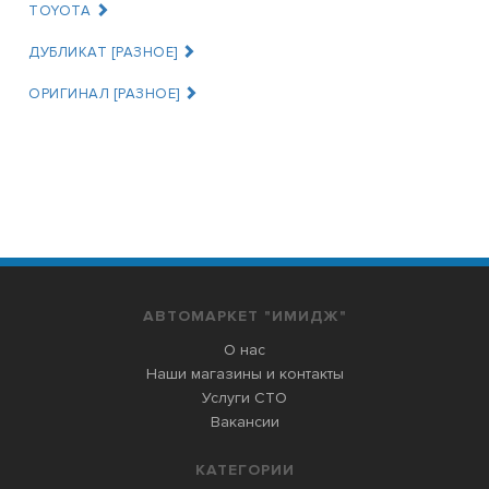
TOYOTA
ДУБЛИКАТ [РАЗНОЕ]
ОРИГИНАЛ [РАЗНОЕ]
АВТОМАРКЕТ "ИМИДЖ"
О нас
Наши магазины и контакты
Услуги СТО
Вакансии
КАТЕГОРИИ