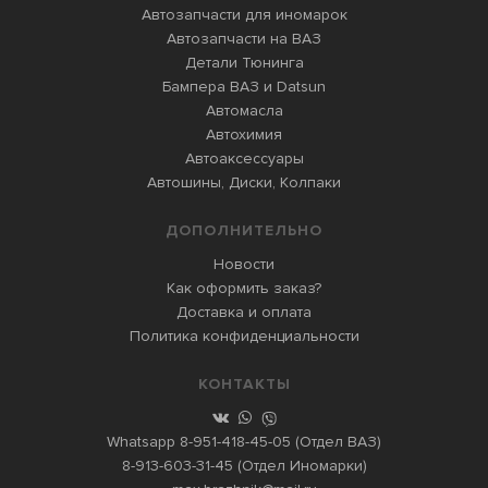
Автозапчасти для иномарок
Автозапчасти на ВАЗ
Детали Тюнинга
Бампера ВАЗ и Datsun
Автомасла
Автохимия
Автоаксессуары
Автошины, Диски, Колпаки
ДОПОЛНИТЕЛЬНО
Новости
Как оформить заказ?
Доставка и оплата
Политика конфиденциальности
КОНТАКТЫ
Whatsapp
8-951-418-45-05
(Отдел ВАЗ)
8-913-603-31-45
(Отдел Иномарки)