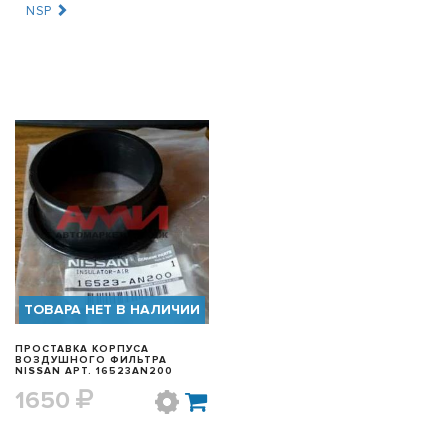
NSP
БЫСТРЫЙ ПРОСМОТР
ТОВАРА НЕТ В НАЛИЧИИ
ПРОСТАВКА КОРПУСА
ВОЗДУШНОГО ФИЛЬТРА
NISSAN АРТ. 16523AN200
1650