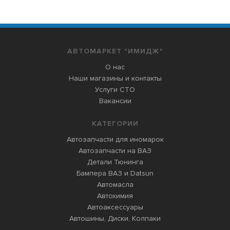
АВТОМАРКЕТ "ИМИДЖ"
О нас
Наши магазины и контакты
Услуги СТО
Вакансии
КАТЕГОРИИ
Автозапчасти для иномарок
Автозапчасти на ВАЗ
Детали Тюнинга
Бампера ВАЗ и Datsun
Автомасла
Автохимия
Автоаксессуары
Автошины, Диски, Колпаки