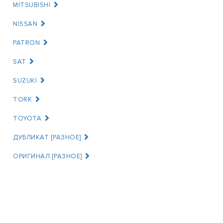
MITSUBISHI
NISSAN
PATRON
SAT
SUZUKI
TORK
TOYOTA
ДУБЛИКАТ [РАЗНОЕ]
ОРИГИНАЛ [РАЗНОЕ]