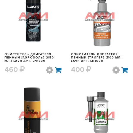
БЫСТРЫЙ ПРОСМОТР
БЫСТРЫЙ ПРОСМОТР
ОЧИСТИТЕЛЬ ДВИГАТЕЛЯ
ОЧИСТИТЕЛЬ ДВИГАТЕЛЯ
ПЕННЫЙ [АЭРОЗОЛЬ] (650
ПЕННЫЙ [ТРИГЕР] (500 МЛ.)
МЛ.) LAVR АРТ. LN1530
LAVR АРТ. LN1508
460
400
БЫСТРЫЙ ПРОСМОТР
БЫСТРЫЙ ПРОСМОТР