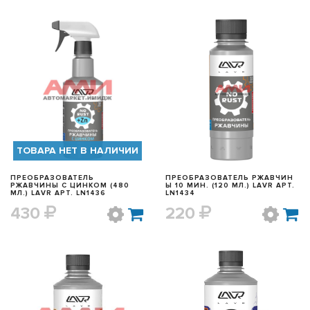
БЫСТРЫЙ ПРОСМОТР
БЫСТРЫЙ ПРОСМОТР
ТОВАРА НЕТ В НАЛИЧИИ
ПРЕОБРАЗОВАТЕЛЬ
ПРЕОБРАЗОВАТЕЛЬ РЖАВЧИН
РЖАВЧИНЫ С ЦИНКОМ (480
Ы 10 МИН. (120 МЛ.) LAVR АРТ.
МЛ.) LAVR АРТ. LN1436
LN1434
430
220