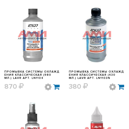
БЫСТРЫЙ ПРОСМОТР
БЫСТРЫЙ ПРОСМОТР
ПРОМЫВКА СИСТЕМЫ ОХЛАЖД
ПРОМЫВКА СИСТЕМЫ ОХЛАЖД
ЕНИЯ КЛАССИЧЕСКАЯ (980
ЕНИЯ КЛАССИЧЕСКАЯ (430
МЛ.) LAVR АРТ. LN1104
МЛ.) LAVR АРТ. LN1103N
870
380