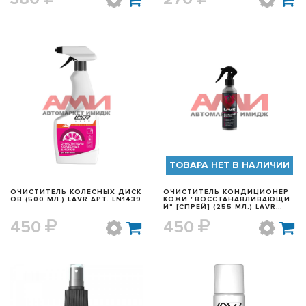
БЫСТРЫЙ ПРОСМОТР
БЫСТРЫЙ ПРОСМОТР
ТОВАРА НЕТ В НАЛИЧИИ
ОЧИСТИТЕЛЬ КОЛЕСНЫХ ДИСК
ОЧИСТИТЕЛЬ КОНДИЦИОНЕР
ОВ (500 МЛ.) LAVR АРТ. LN1439
КОЖИ "ВОССТАНАВЛИВАЮЩИ
Й" [СПРЕЙ] (255 МЛ.) LAVR
АРТ. LN2407
450
450