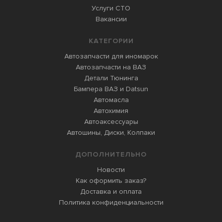
Услуги СТО
Вакансии
КАТЕГОРИИ
Автозапчасти для иномарок
Автозапчасти на ВАЗ
Детали Тюнинга
Бампера ВАЗ и Datsun
Автомасла
Автохимия
Автоаксессуары
Автошины, Диски, Колпаки
ДОПОЛНИТЕЛЬНО
Новости
Как оформить заказ?
Доставка и оплата
Политика конфиденциальности