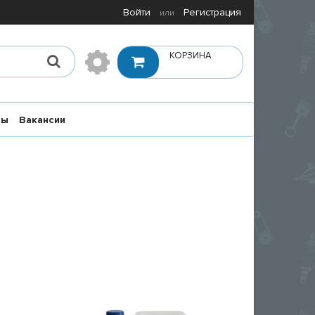
Войти
Регистрация
или
КОРЗИНА
ты
Вакансии