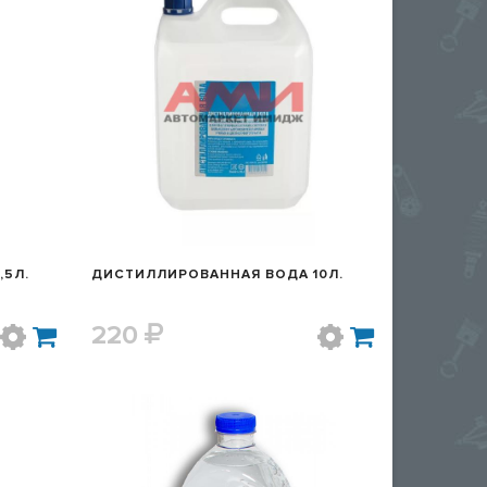
Р
БЫСТРЫЙ ПРОСМОТР
,5Л.
ДИСТИЛЛИРОВАННАЯ ВОДА 10Л.
220