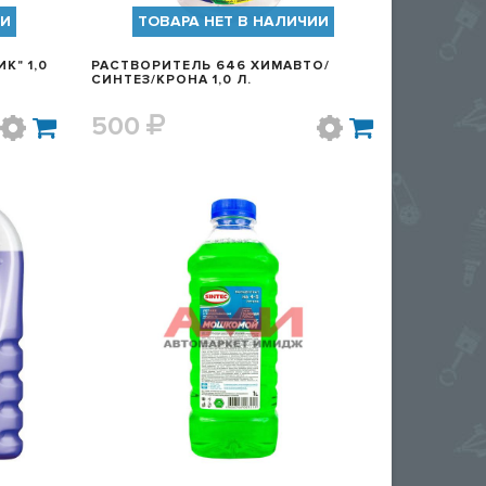
ИИ
ТОВАРА НЕТ В НАЛИЧИИ
К" 1,0
РАСТВОРИТЕЛЬ 646 ХИМАВТО/
СИНТЕЗ/КРОНА 1,0 Л.
500
Р
БЫСТРЫЙ ПРОСМОТР