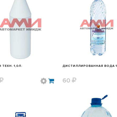
БЫСТРЫЙ ПРОСМОТР
БЫСТРЫЙ ПРОСМОТ
 ТЕХН. 1,0Л.
ДИСТИЛЛИРОВАННАЯ ВОДА 1
60