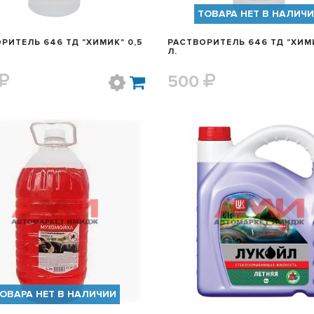
ТОВАРА НЕТ В НАЛИЧ
РИТЕЛЬ 646 ТД "ХИМИК" 0,5
РАСТВОРИТЕЛЬ 646 ТД "ХИМИ
Л.
500
БЫСТРЫЙ ПРОСМОТР
БЫСТРЫЙ ПРОСМОТ
ОВАРА НЕТ В НАЛИЧИИ