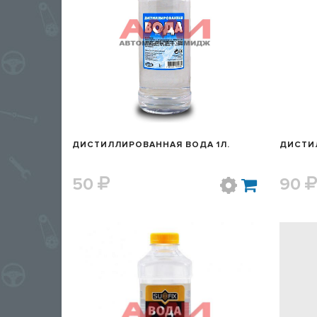
БЫСТРЫЙ ПРОСМОТР
ДИСТИЛЛИРОВАННАЯ ВОДА 1Л.
ДИСТИ
50
90
БЫСТРЫЙ ПРОСМОТР