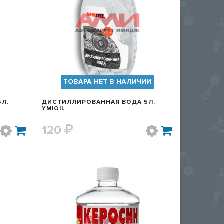
Р
БЫСТРЫЙ ПРОСМОТР
ТОВАРА НЕТ В НАЛИЧИИ
Л.
ДИСТИЛЛИРОВАННАЯ ВОДА 5Л.
YMIOIL
120
Р
БЫСТРЫЙ ПРОСМОТР