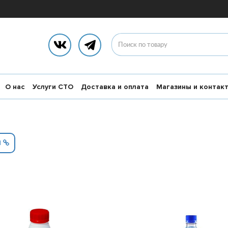
О нас
Услуги СТО
Доставка и оплата
Магазины и контак
Я