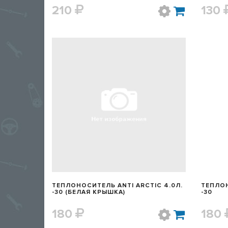
210
130
БЫСТРЫЙ ПРОСМОТР
ТЕПЛОНОСИТЕЛЬ ANTI ARCTIC 4.0Л.
ТЕПЛО
-30 (БЕЛАЯ КРЫШКА)
-30
180
180