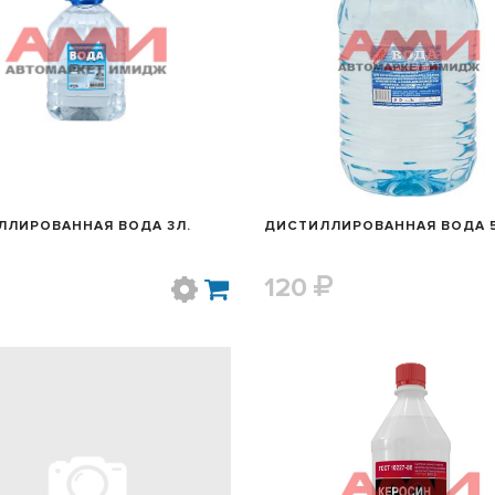
БЫСТРЫЙ ПРОСМОТР
БЫСТРЫЙ ПРОСМОТ
ЛЛИРОВАННАЯ ВОДА 3Л.
ДИСТИЛЛИРОВАННАЯ ВОДА 5
120
БЫСТРЫЙ ПРОСМОТР
БЫСТРЫЙ ПРОСМОТ