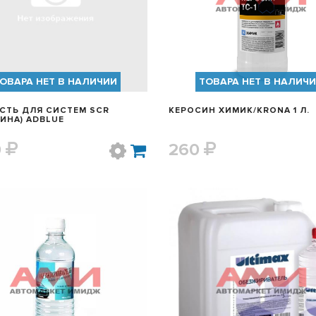
ОВАРА НЕТ В НАЛИЧИИ
ТОВАРА НЕТ В НАЛИЧ
СТЬ ДЛЯ СИСТЕМ SCR
КЕРОСИН ХИМИК/KRONA 1 Л.
ИНА) ADBLUE
0
260
БЫСТРЫЙ ПРОСМОТР
БЫСТРЫЙ ПРОСМОТ