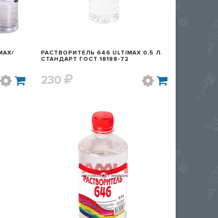
MAX/
РАСТВОРИТЕЛЬ 646 ULTIMAX 0,5 Л.
СТАНДАРТ ГОСТ 18188-72
230
Р
БЫСТРЫЙ ПРОСМОТР