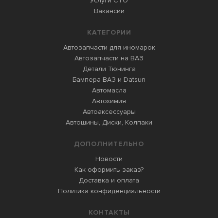
Услуги СТО
Вакансии
КАТЕГОРИИ
Автозапчасти для иномарок
Автозапчасти на ВАЗ
Детали Тюнинга
Бампера ВАЗ и Datsun
Автомасла
Автохимия
Автоаксессуары
Автошины, Диски, Колпаки
ДОПОЛНИТЕЛЬНО
Новости
Как оформить заказ?
Доставка и оплата
Политика конфиденциальности
КОНТАКТЫ