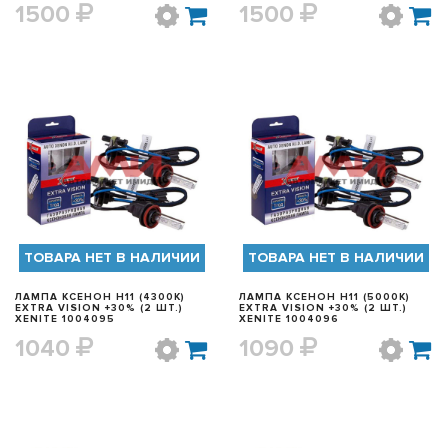
1500
1500
БЫСТРЫЙ ПРОСМОТР
БЫСТРЫЙ ПРОСМОТР
ТОВАРА НЕТ В НАЛИЧИИ
ТОВАРА НЕТ В НАЛИЧИИ
ЛАМПА КСЕНОН H11 (4300K)
ЛАМПА КСЕНОН H11 (5000K)
EXTRA VISION +30% (2 ШТ.)
EXTRA VISION +30% (2 ШТ.)
XENITE 1004095
XENITE 1004096
1040
1090