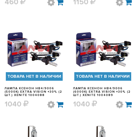
460
1150
БЫСТРЫЙ ПРОСМОТР
БЫСТРЫЙ ПРОСМОТР
ТОВАРА НЕТ В НАЛИЧИИ
ТОВАРА НЕТ В НАЛИЧИИ
ЛАМПА КСЕНОН HB4/9006
ЛАМПА КСЕНОН HB4/9006
(5000K) EXTRA VISION +30% (2
(6000K) EXTRA VISION +30% (2
ШТ.) XENITE 1004088
ШТ.) XENITE 1004089
1040
1040