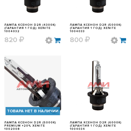
ЛАМПА КСЕНОН D2R (4300K)
ЛАМПА КСЕНОН D2R (5000K)
(ГАРАНТИЯ 1 ГОД) XENITE
(ГАРАНТИЯ 1 ГОД) XENITE
1004032
1004033
820
800
БЫСТРЫЙ ПРОСМОТР
БЫСТРЫЙ ПРОСМОТР
ТОВАРА НЕТ В НАЛИЧИИ
ЛАМПА КСЕНОН D2R (5000K)
ЛАМПА КСЕНОН D2R (6000K)
PREMIUM +20% XENITE
(ГАРАНТИЯ 1 ГОД) XENITE
1002008
1004034