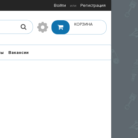
Войти
Регистрация
или
КОРЗИНА
ты
Вакансии