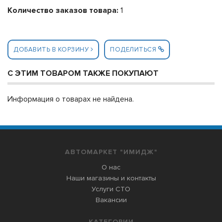
Количество заказов товара:
1
ДОБАВИТЬ В КОРЗИНУ
ПОДЕЛИТЬСЯ
С ЭТИМ ТОВАРОМ ТАКЖЕ ПОКУПАЮТ
Информация о товарах не найдена.
АВТОМАРКЕТ "ИМИДЖ"
О нас
Наши магазины и контакты
Услуги СТО
Вакансии
КАТЕГОРИИ