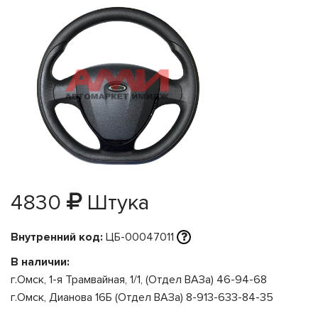
4830
Штука
Внутренний код:
ЦБ-00047011
В наличии:
г.Омск, 1-я Трамвайная, 1/1, (Отдел ВАЗа) 46-94-68
г.Омск, Дианова 16Б (Отдел ВАЗа) 8-913-633-84-35