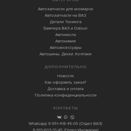
Автозапчасти для иномарок
Автозапчасти на ВАЗ
Детали Тюнинга
Бампера ВАЗ и Datsun
Автомасла
Автохимия
Автоаксессуары
Автошины, Диски, Колпаки
ДОПОЛНИТЕЛЬНО
Новости
Как оформить заказ?
Доставка и оплата
Политика конфиденциальности
КОНТАКТЫ
Whatsapp
8-951-418-45-05
(Отдел ВАЗ)
8-913-603-31-45
(Отдел Иномарки)